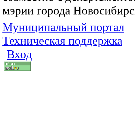
мэрии города Новосибирс
Муниципальный портал
Техническая поддержка
Вход