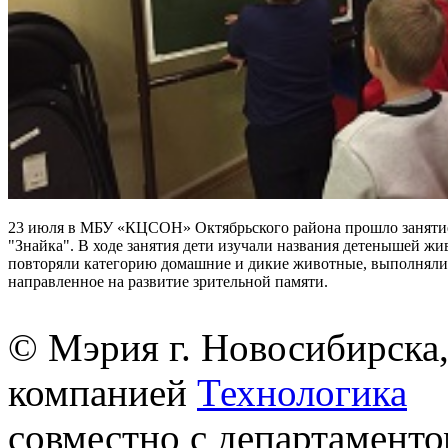
23 июля в МБУ «КЦСОН» Октябрьского района прошло заняти
"Знайка". В ходе занятия дети изучали названия детенышей жи
повторяли категорию домашние и дикие животные, выполняли
направленное на развитие зрительной памяти.
© Мэрия г. Новосибирска,
компанией
Технологика
совместно с департаменто