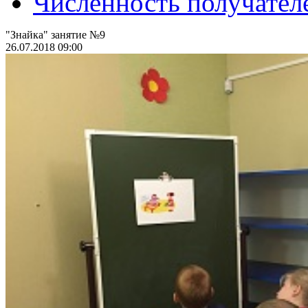
Численность получател
"Знайка" занятие №9
26.07.2018 09:00