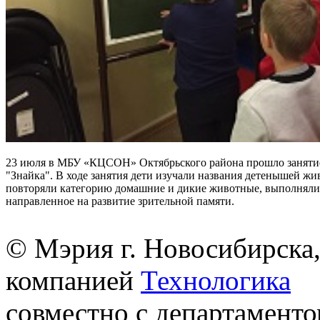
23 июля в МБУ «КЦСОН» Октябрьского района прошло заняти
"Знайка". В ходе занятия дети изучали названия детенышей жи
повторяли категорию домашние и дикие животные, выполняли
направленное на развитие зрительной памяти.
© Мэрия г. Новосибирска,
компанией
Технологика
совместно с департаменто