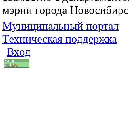
мэрии города Новосибирс
Муниципальный портал
Техническая поддержка
Вход