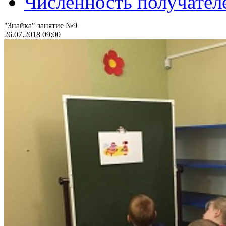
Численность получател
"Знайка" занятие №9
26.07.2018 09:00