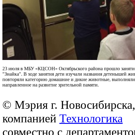
23 июля в МБУ «КЦСОН» Октябрьского района прошло заняти
"Знайка". В ходе занятия дети изучали названия детенышей жи
повторяли категорию домашние и дикие животные, выполняли
направленное на развитие зрительной памяти.
© Мэрия г. Новосибирска,
компанией
Технологика
совместно с департаменто