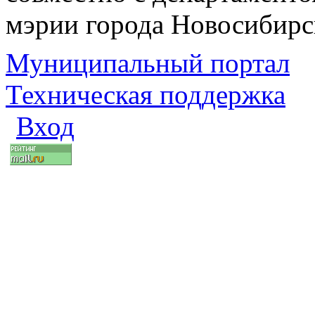
мэрии города Новосибирс
Муниципальный портал
Техническая поддержка
Вход