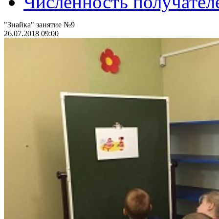
Численность получател
"Знайка" занятие №9
26.07.2018 09:00