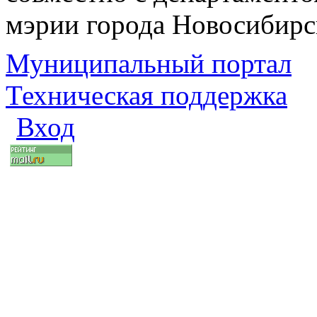
мэрии города Новосибирс
Муниципальный портал
Техническая поддержка
Вход