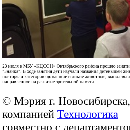
23 июля в МБУ «КЦСОН» Октябрьского района прошло заняти
"Знайка". В ходе занятия дети изучали названия детенышей жи
повторяли категорию домашние и дикие животные, выполняли
направленное на развитие зрительной памяти.
© Мэрия г. Новосибирска,
компанией
Технологика
совместно с департаменто