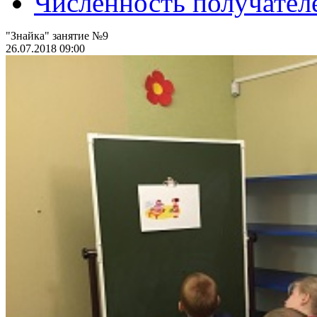
Численность получател
"Знайка" занятие №9
26.07.2018 09:00