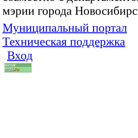
мэрии города Новосибирс
Муниципальный портал
Техническая поддержка
Вход