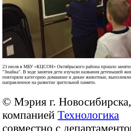
23 июля в МБУ «КЦСОН» Октябрьского района прошло заняти
"Знайка". В ходе занятия дети изучали названия детенышей жи
повторяли категорию домашние и дикие животные, выполняли
направленное на развитие зрительной памяти.
© Мэрия г. Новосибирска,
компанией
Технологика
совместно с департаменто