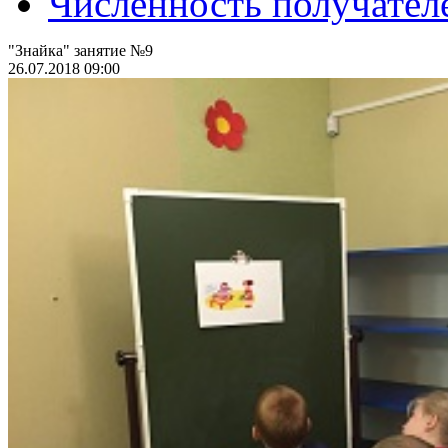
Численность получател
"Знайка" занятие №9
26.07.2018 09:00