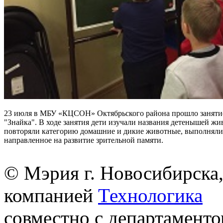
23 июля в МБУ «КЦСОН» Октябрьского района прошло заняти
"Знайка". В ходе занятия дети изучали названия детенышей жи
повторяли категорию домашние и дикие животные, выполняли
направленное на развитие зрительной памяти.
© Мэрия г. Новосибирска,
компанией
Технологика
совместно с департаменто