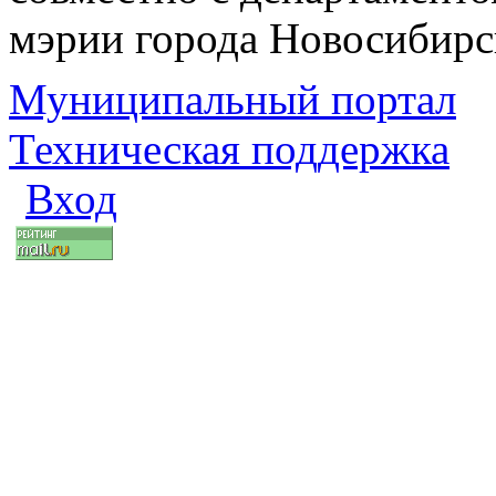
мэрии города Новосибирс
Муниципальный портал
Техническая поддержка
Вход