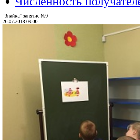
Численность получател
"Знайка" занятие №9
26.07.2018 09:00