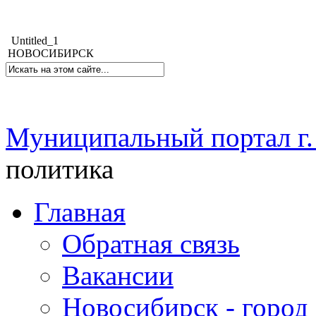
Untitled_1
НОВОСИБИРСК
Муниципальный портал г.
политика
Главная
Обратная связь
Вакансии
Новосибирск - город