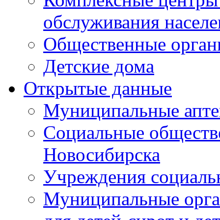
обслуживания населе
Общественные орган
Детские дома
Открытые данные
Муниципальные апте
Социальные обществ
Новосибирска
Учреждения социаль
Муниципальные орга