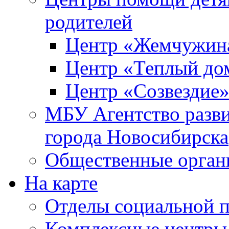
родителей
Центр «Жемчужин
Центр «Теплый до
Центр «Созвездие
МБУ Агентство разви
города Новосибирска
Общественные орган
На карте
Отделы социальной 
Комплексные центры