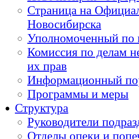
Страница на Официал
Новосибирска
Уполномоченный по 
Комиссия по делам н
их прав
Информационный пор
Программы и меры
Структура
Руководители подраз
Отделы опеки и попе