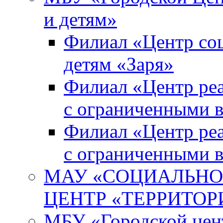
и детям»
Филиал «Центр со
детям «Заря»
Филиал «Центр реа
с ограниченными 
Филиал «Центр реа
с ограниченными 
МАУ «СОЦИАЛЬНО
ЦЕНТР «ТЕРРИТОР
МБУ «Городской цент