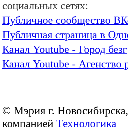
социальных сетях:
Публичное сообщество ВК
Публичная страница в Одн
Канал Youtube​ - Город бе
Канал Youtube​ - Агенство 
© Мэрия г. Новосибирска,
компанией
Технологика