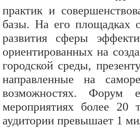
практик и совершенствов
базы. На его площадках 
развития сферы эффекти
ориентированных на созд
городской среды, презент
направленные на самор
возможностях. Форум 
мероприятиях более 20 
аудитории превышает 1 ми