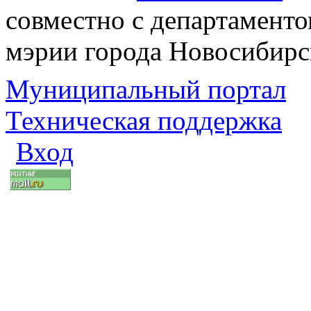
совместно с департаменто
мэрии города Новосибирс
Муниципальный портал
Техническая поддержка
Вход