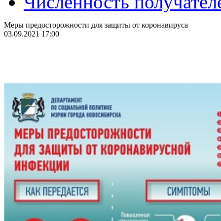
Численность получател
Меры предосторожности для защиты от коронавируса
03.09.2021 17:00