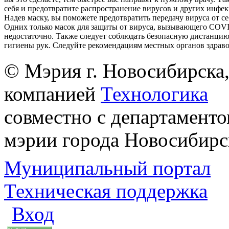
себя и предотвратите распространение вирусов и других инфе
Надев маску, вы поможете предотвратить передачу вируса от с
Одних только масок для защиты от вируса, вызывающего COVI
недостаточно. Также следует соблюдать безопасную дистанцию
гигиены рук. Следуйте рекомендациям местных органов здрав
© Мэрия г. Новосибирска,
компанией
Технологика
совместно с департаменто
мэрии города Новосибирс
Муниципальный портал
Техническая поддержка
Вход