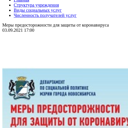
Структура учреждения
Виды социальных услуг
Численность получателей услуг
Меры предосторожности для защиты от коронавируса
03.09.2021 17:00