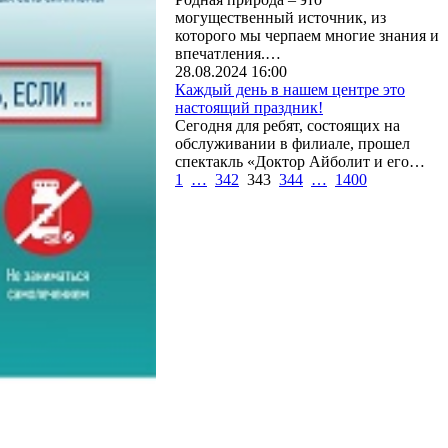
могущественный источник, из
которого мы черпаем многие знания и
впечатления.…
28.08.2024 16:00
Каждый день в нашем центре это
настоящий праздник!
Сегодня для ребят, состоящих на
обслуживании в филиале, прошел
спектакль «Доктор Айболит и его…
1
…
342
343
344
…
1400