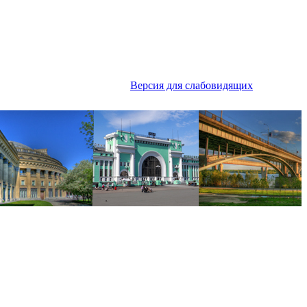
Версия для слабовидящих