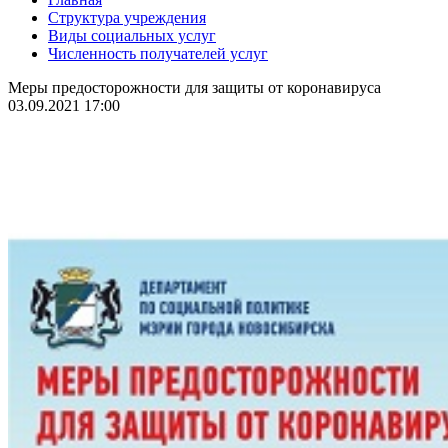
Структура учреждения
Виды социальных услуг
Численность получателей услуг
Меры предосторожности для защиты от коронавируса
03.09.2021 17:00