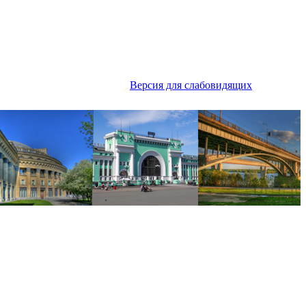
Версия для слабовидящих