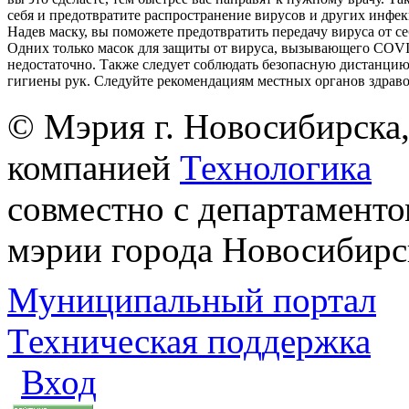
себя и предотвратите распространение вирусов и других инфе
Надев маску, вы поможете предотвратить передачу вируса от с
Одних только масок для защиты от вируса, вызывающего COVI
недостаточно. Также следует соблюдать безопасную дистанцию
гигиены рук. Следуйте рекомендациям местных органов здрав
© Мэрия г. Новосибирска,
компанией
Технологика
совместно с департаменто
мэрии города Новосибирс
Муниципальный портал
Техническая поддержка
Вход