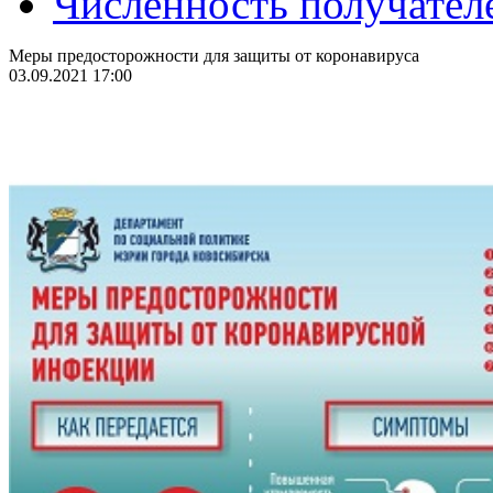
Численность получател
Меры предосторожности для защиты от коронавируса
03.09.2021 17:00