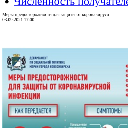
Численность получател
Меры предосторожности для защиты от коронавируса
03.09.2021 17:00