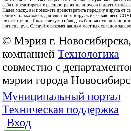
себя и предотвратите распространение вирусов и других инфе
Надев маску, вы поможете предотвратить передачу вируса от с
Одних только масок для защиты от вируса, вызывающего COVI
недостаточно. Также следует соблюдать безопасную дистанцию
гигиены рук. Следуйте рекомендациям местных органов здрав
© Мэрия г. Новосибирска,
компанией
Технологика
совместно с департаменто
мэрии города Новосибирс
Муниципальный портал
Техническая поддержка
Вход