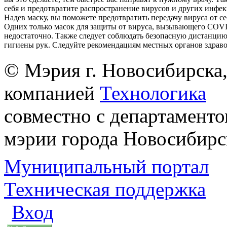
себя и предотвратите распространение вирусов и других инфе
Надев маску, вы поможете предотвратить передачу вируса от с
Одних только масок для защиты от вируса, вызывающего COVI
недостаточно. Также следует соблюдать безопасную дистанцию
гигиены рук. Следуйте рекомендациям местных органов здрав
© Мэрия г. Новосибирска,
компанией
Технологика
совместно с департаменто
мэрии города Новосибирс
Муниципальный портал
Техническая поддержка
Вход