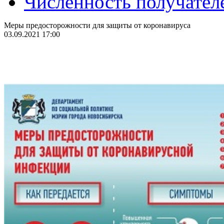
Численность получател
Меры предосторожности для защиты от коронавируса
03.09.2021 17:00