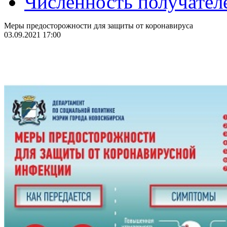
Численность получател
Меры предосторожности для защиты от коронавируса
03.09.2021 17:00