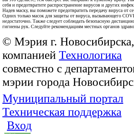
себя и предотвратите распространение вирусов и других инфе
Надев маску, вы поможете предотвратить передачу вируса от с
Одних только масок для защиты от вируса, вызывающего COVI
недостаточно. Также следует соблюдать безопасную дистанцию
гигиены рук. Следуйте рекомендациям местных органов здрав
© Мэрия г. Новосибирска,
компанией
Технологика
совместно с департаменто
мэрии города Новосибирс
Муниципальный портал
Техническая поддержка
Вход