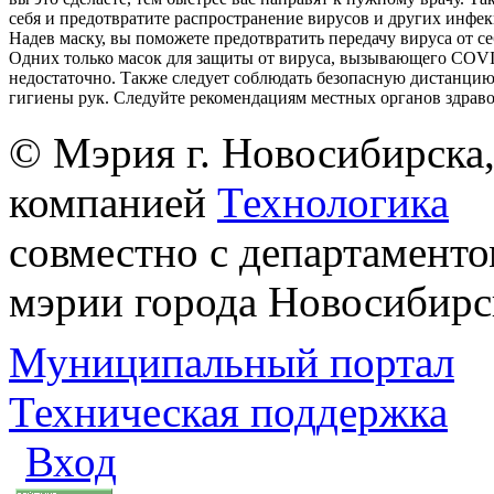
себя и предотвратите распространение вирусов и других инфе
Надев маску, вы поможете предотвратить передачу вируса от с
Одних только масок для защиты от вируса, вызывающего COVI
недостаточно. Также следует соблюдать безопасную дистанцию
гигиены рук. Следуйте рекомендациям местных органов здрав
© Мэрия г. Новосибирска,
компанией
Технологика
совместно с департаменто
мэрии города Новосибирс
Муниципальный портал
Техническая поддержка
Вход