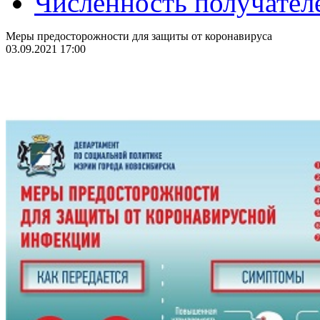
Численность получател
Меры предосторожности для защиты от коронавируса
03.09.2021 17:00