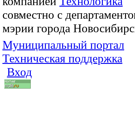
компанией
Технологика
совместно с департаменто
мэрии города Новосибирс
Муниципальный портал
Техническая поддержка
Вход