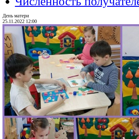
Численность получател
День матери
25.11.2022 12:00