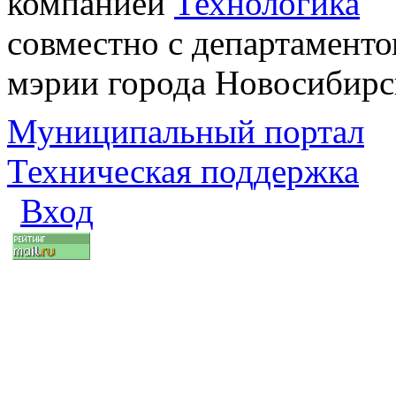
компанией
Технологика
совместно с департаменто
мэрии города Новосибирс
Муниципальный портал
Техническая поддержка
Вход