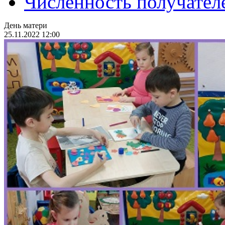
Численность получател
День матери
25.11.2022 12:00