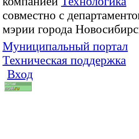
компанией
Технологика
совместно с департаменто
мэрии города Новосибирс
Муниципальный портал
Техническая поддержка
Вход