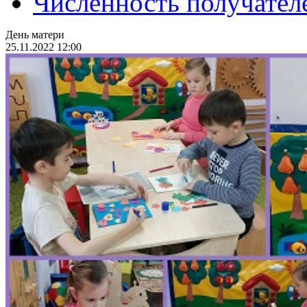
Численность получател
День матери
25.11.2022 12:00