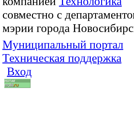
компанией
Технологика
совместно с департаменто
мэрии города Новосибирс
Муниципальный портал
Техническая поддержка
Вход