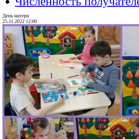
Численность получател
День матери
25.11.2022 12:00