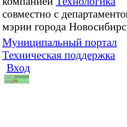
компанией
Технологика
совместно с департаменто
мэрии города Новосибирс
Муниципальный портал
Техническая поддержка
Вход