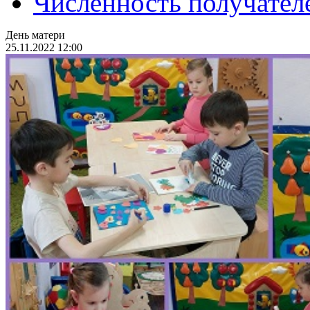
Численность получател
День матери
25.11.2022 12:00