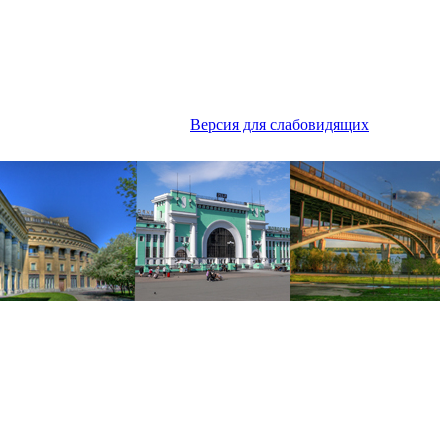
Версия для слабовидящих