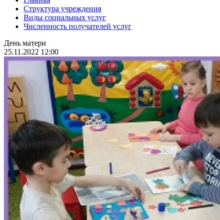
Структура учреждения
Виды социальных услуг
Численность получателей услуг
День матери
25.11.2022 12:00