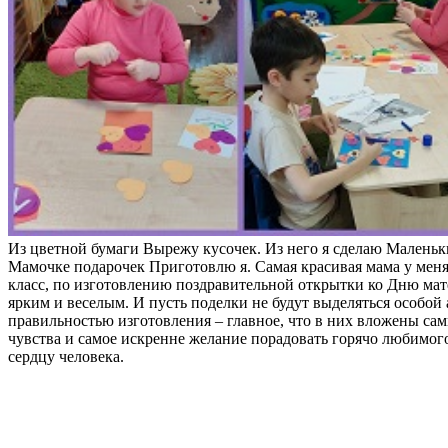
Из цветной бумаги Вырежу кусочек. Из него я сделаю Маленьк
Мамочке подарочек Приготовлю я. Самая красивая мама у меня
класс, по изготовлению поздравительной открытки ко Дню ма
ярким и веселым. И пусть поделки не будут выделяться особой
правильностью изготовления – главное, что в них вложены са
чувства и самое искренне желание порадовать горячо любимого
сердцу человека.