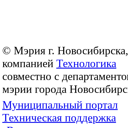
© Мэрия г. Новосибирска,
компанией
Технологика
совместно с департаменто
мэрии города Новосибирс
Муниципальный портал
Техническая поддержка