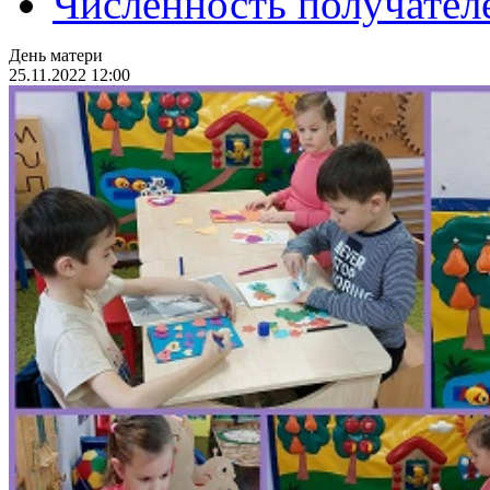
Численность получател
День матери
25.11.2022 12:00