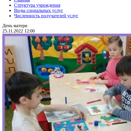
Структура учреждения
Виды социальных услуг
Численность получателей услуг
День матери
25.11.2022 12:00