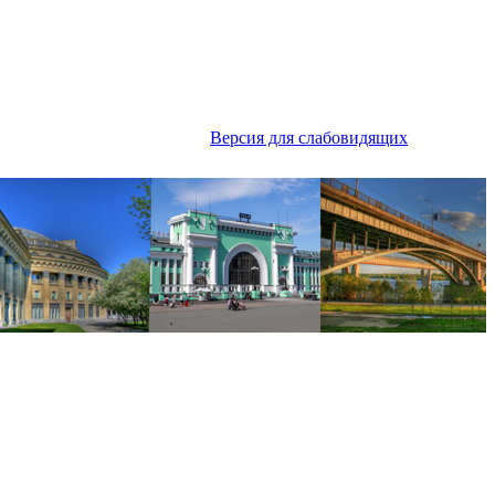
Версия для слабовидящих