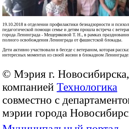
19.10.2018 в отделении профилактики безнадзорности и психол
педагогической помощи семье и детям прошла встреча с ветер
города Ленинграда - Мещеряковой Т. Н., в рамках празднования
полного освобождения Ленинграда от фашистской блокады.
Дети активно участвовали в беседе с ветераном, которая расска
интересных моментах из своей жизни в блокадном Ленинграде
© Мэрия г. Новосибирска,
компанией
Технологика
совместно с департаменто
мэрии города Новосибирс
Муниципальный портал