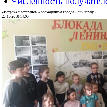
Численность получател
«Встреча с ветераном - блокадником города Ленинграда»
23.10.2018 14:00