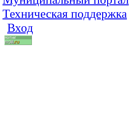
Техническая поддержка
Вход