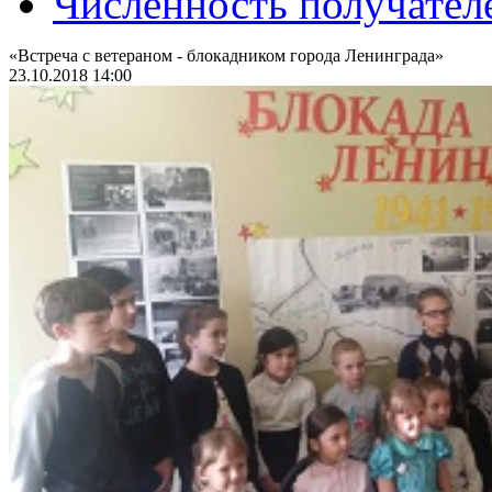
Численность получател
«Встреча с ветераном - блокадником города Ленинграда»
23.10.2018 14:00