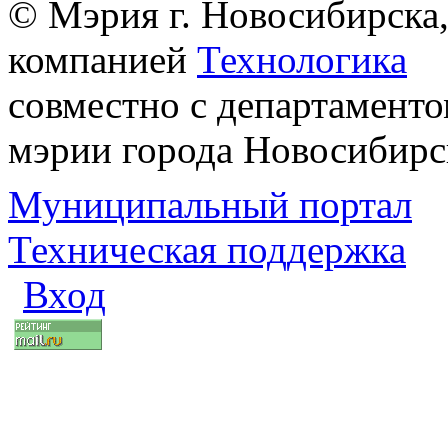
© Мэрия г. Новосибирска,
компанией
Технологика
совместно с департаменто
мэрии города Новосибирс
Муниципальный портал
Техническая поддержка
Вход