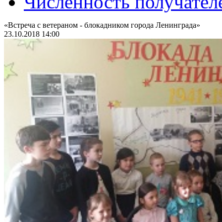
Численность получател
«Встреча с ветераном - блокадником города Ленинграда»
23.10.2018 14:00