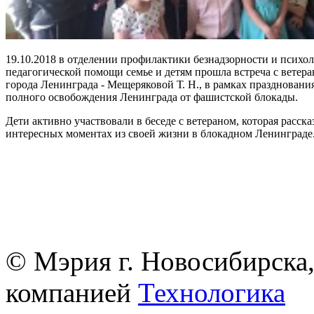
19.10.2018 в отделении профилактики безнадзорности и психол
педагогической помощи семье и детям прошла встреча с ветер
города Ленинграда - Мещеряковой Т. Н., в рамках празднования
полного освобождения Ленинграда от фашистской блокады.
Дети активно участвовали в беседе с ветераном, которая расска
интересных моментах из своей жизни в блокадном Ленинграде
© Мэрия г. Новосибирска,
компанией
Технологика