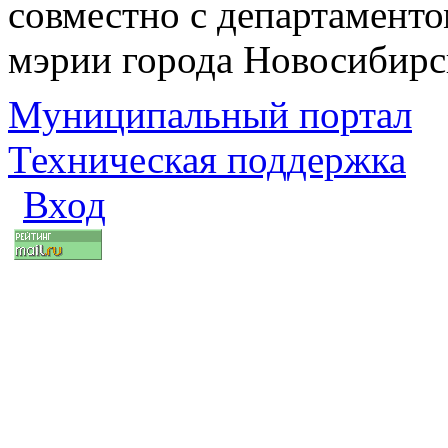
совместно с департаменто
мэрии города Новосибирс
Муниципальный портал
Техническая поддержка
Вход