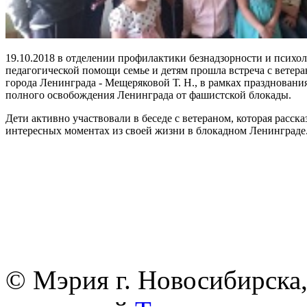
19.10.2018 в отделении профилактики безнадзорности и психол
педагогической помощи семье и детям прошла встреча с ветер
города Ленинграда - Мещеряковой Т. Н., в рамках празднования
полного освобождения Ленинграда от фашистской блокады.
Дети активно участвовали в беседе с ветераном, которая расска
интересных моментах из своей жизни в блокадном Ленинграде
© Мэрия г. Новосибирска,