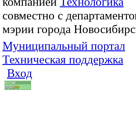
компанией
Технологика
совместно с департаменто
мэрии города Новосибирс
Муниципальный портал
Техническая поддержка
Вход