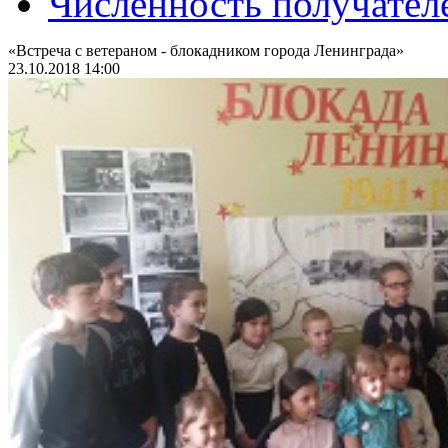
Численность получател
«Встреча с ветераном - блокадником города Ленинграда»
23.10.2018 14:00