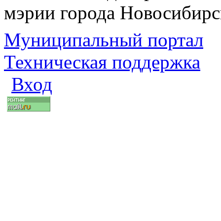
мэрии города Новосибирс
Муниципальный портал
Техническая поддержка
Вход