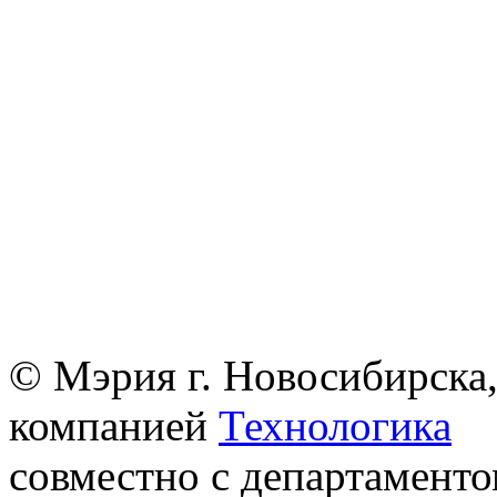
© Мэрия г. Новосибирска,
компанией
Технологика
совместно с департаменто