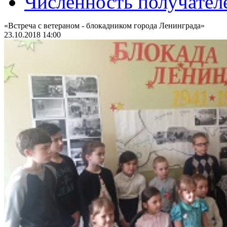
Численность получател
«Встреча с ветераном - блокадником города Ленинграда»
23.10.2018 14:00