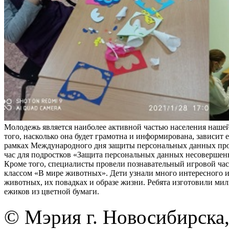
Молодежь является наиболее активной частью населения нашей
того, насколько она будет грамотна и информирована, зависит е
рамках Международного дня защиты персональных данных пр
час для подростков «Защита персональных данных несовершен
Кроме того, специалисты провели познавательный игровой час 
классом «В мире животных». Дети узнали много интересного 
животных, их повадках и образе жизни. Ребята изготовили ми
ежиков из цветной бумаги.
© Мэрия г. Новосибирска,