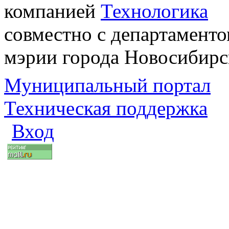
компанией
Технологика
совместно с департаменто
мэрии города Новосибирс
Муниципальный портал
Техническая поддержка
Вход