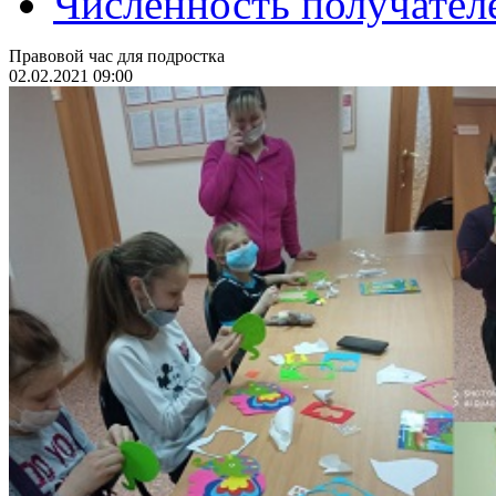
Численность получател
Правовой час для подростка
02.02.2021 09:00