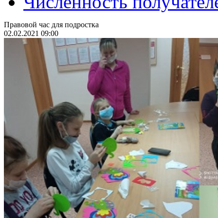
Численность получател
Правовой час для подростка
02.02.2021 09:00