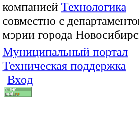
компанией
Технологика
совместно с департаменто
мэрии города Новосибирс
Муниципальный портал
Техническая поддержка
Вход