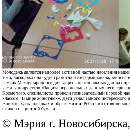
Молодежь является наиболее активной частью населения нашей
того, насколько она будет грамотна и информирована, зависит е
рамках Международного дня защиты персональных данных пр
час для подростков «Защита персональных данных несовершен
Кроме того, специалисты провели познавательный игровой час 
классом «В мире животных». Дети узнали много интересного 
животных, их повадках и образе жизни. Ребята изготовили ми
ежиков из цветной бумаги.
© Мэрия г. Новосибирска,