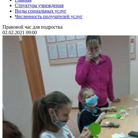
Структура учреждения
Виды социальных услуг
Численность получателей услуг
Правовой час для подростка
02.02.2021 09:00