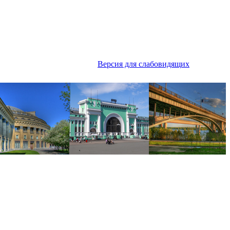
Версия для слабовидящих