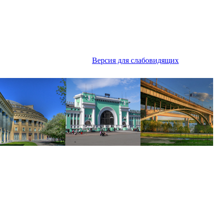
Версия для слабовидящих