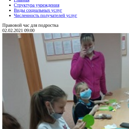
Структура учреждения
Виды социальных услуг
Численность получателей услуг
Правовой час для подростка
02.02.2021 09:00