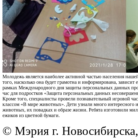
Молодежь является наиболее активной частью населения нашей
того, насколько она будет грамотна и информирована, зависит е
рамках Международного дня защиты персональных данных пр
час для подростков «Защита персональных данных несовершен
Кроме того, специалисты провели познавательный игровой час 
классом «В мире животных». Дети узнали много интересного 
животных, их повадках и образе жизни. Ребята изготовили ми
ежиков из цветной бумаги.
© Мэрия г. Новосибирска,