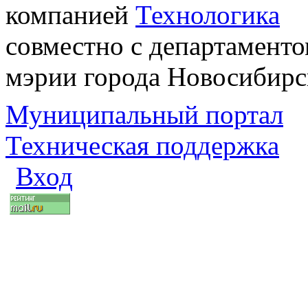
компанией
Технологика
совместно с департаменто
мэрии города Новосибирс
Муниципальный портал
Техническая поддержка
Вход