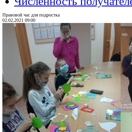
Численность получател
Правовой час для подростка
02.02.2021 09:00