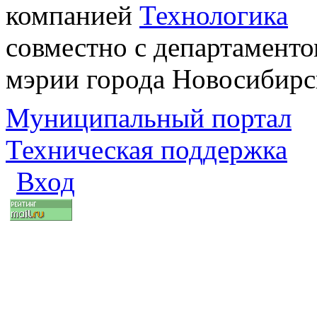
компанией
Технологика
совместно с департаменто
мэрии города Новосибирс
Муниципальный портал
Техническая поддержка
Вход