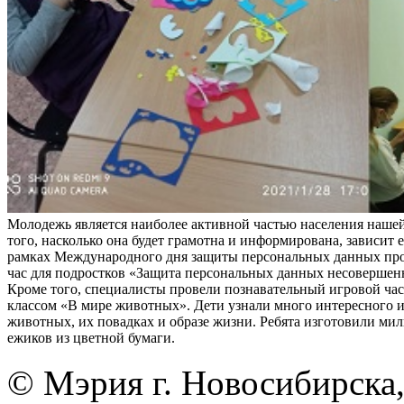
Молодежь является наиболее активной частью населения нашей
того, насколько она будет грамотна и информирована, зависит е
рамках Международного дня защиты персональных данных пр
час для подростков «Защита персональных данных несовершен
Кроме того, специалисты провели познавательный игровой час 
классом «В мире животных». Дети узнали много интересного 
животных, их повадках и образе жизни. Ребята изготовили ми
ежиков из цветной бумаги.
© Мэрия г. Новосибирска,