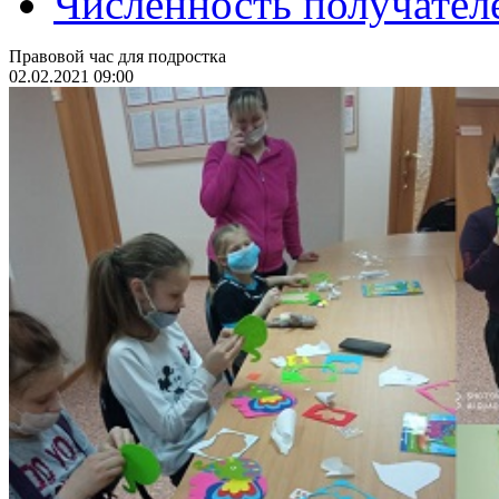
Численность получател
Правовой час для подростка
02.02.2021 09:00