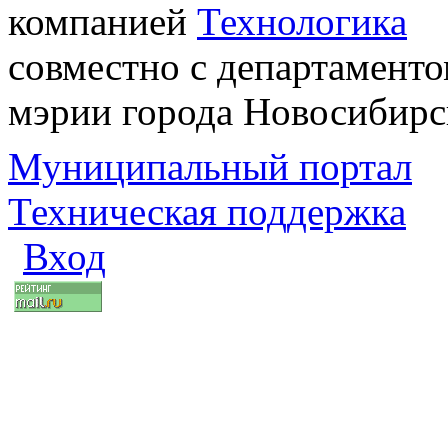
компанией
Технологика
совместно с департаменто
мэрии города Новосибирс
Муниципальный портал
Техническая поддержка
Вход