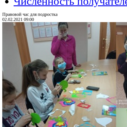
Численность получател
Правовой час для подростка
02.02.2021 09:00