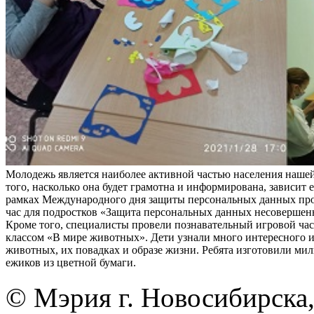
Молодежь является наиболее активной частью населения нашей
того, насколько она будет грамотна и информирована, зависит е
рамках Международного дня защиты персональных данных пр
час для подростков «Защита персональных данных несовершен
Кроме того, специалисты провели познавательный игровой час 
классом «В мире животных». Дети узнали много интересного 
животных, их повадках и образе жизни. Ребята изготовили ми
ежиков из цветной бумаги.
© Мэрия г. Новосибирска,