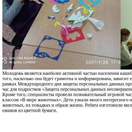
Молодежь является наиболее активной частью населения нашей
того, насколько она будет грамотна и информирована, зависит е
рамках Международного дня защиты персональных данных пр
час для подростков «Защита персональных данных несовершен
Кроме того, специалисты провели познавательный игровой час 
классом «В мире животных». Дети узнали много интересного 
животных, их повадках и образе жизни. Ребята изготовили ми
ежиков из цветной бумаги.