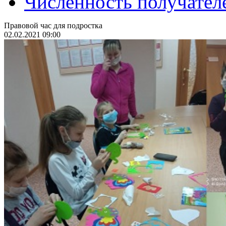
Численность получател
Правовой час для подростка
02.02.2021 09:00