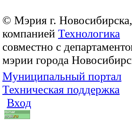
© Мэрия г. Новосибирска,
компанией
Технологика
совместно с департаменто
мэрии города Новосибирс
Муниципальный портал
Техническая поддержка
Вход