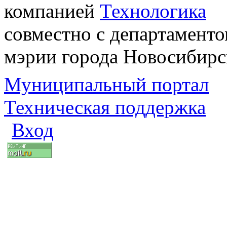
компанией
Технологика
совместно с департаменто
мэрии города Новосибирс
Муниципальный портал
Техническая поддержка
Вход