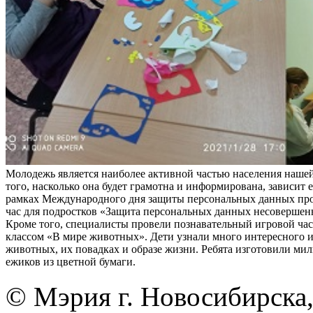
Молодежь является наиболее активной частью населения нашей
того, насколько она будет грамотна и информирована, зависит е
рамках Международного дня защиты персональных данных пр
час для подростков «Защита персональных данных несовершен
Кроме того, специалисты провели познавательный игровой час 
классом «В мире животных». Дети узнали много интересного 
животных, их повадках и образе жизни. Ребята изготовили ми
ежиков из цветной бумаги.
© Мэрия г. Новосибирска,