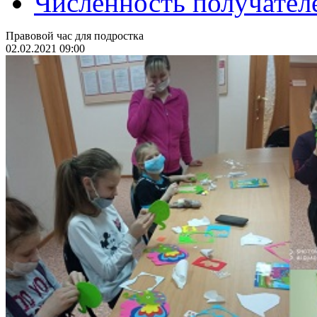
Численность получател
Правовой час для подростка
02.02.2021 09:00