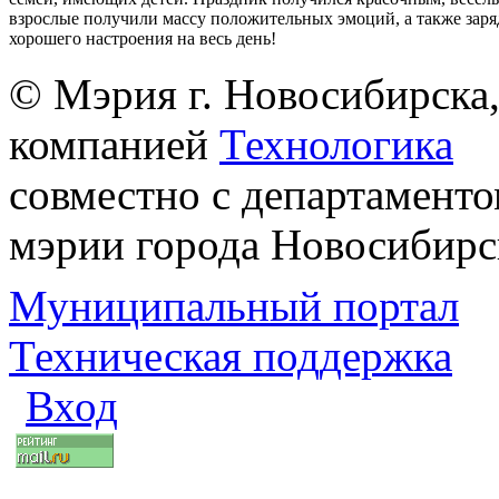
взрослые получили массу положительных эмоций, а также заря
хорошего настроения на весь день!
© Мэрия г. Новосибирска,
компанией
Технологика
совместно с департаменто
мэрии города Новосибирс
Муниципальный портал
Техническая поддержка
Вход