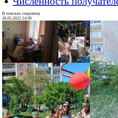
Численность получател
В поисках сокровищ
26.05.2022 14:30