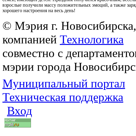
взрослые получили массу положительных эмоций, а также заря
хорошего настроения на весь день!
© Мэрия г. Новосибирска,
компанией
Технологика
совместно с департаменто
мэрии города Новосибирс
Муниципальный портал
Техническая поддержка
Вход