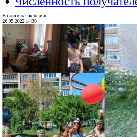
Численность получател
В поисках сокровищ
26.05.2022 14:30