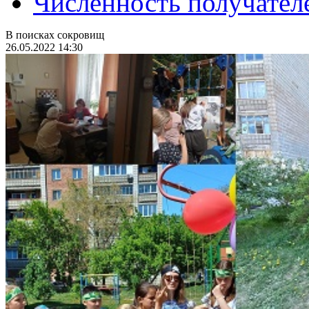
Численность получател
В поисках сокровищ
26.05.2022 14:30