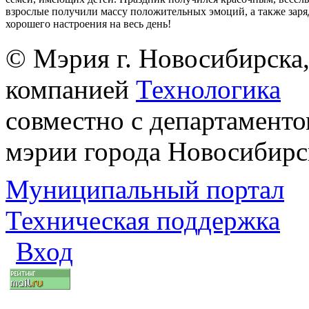
взрослые получили массу положительных эмоций, а также заря
хорошего настроения на весь день!
© Мэрия г. Новосибирска,
компанией
Технологика
совместно с департаменто
мэрии города Новосибирс
Муниципальный портал
Техническая поддержка
Вход