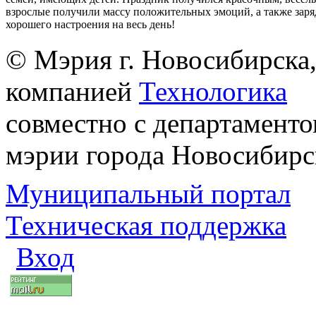
взрослые получили массу положительных эмоций, а также заря
хорошего настроения на весь день!
© Мэрия г. Новосибирска,
компанией
Технологика
совместно с департаменто
мэрии города Новосибирс
Муниципальный портал
Техническая поддержка
Вход