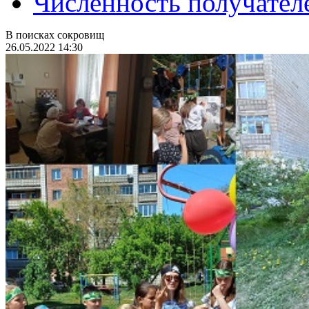
Численность получател
В поисках сокровищ
26.05.2022 14:30