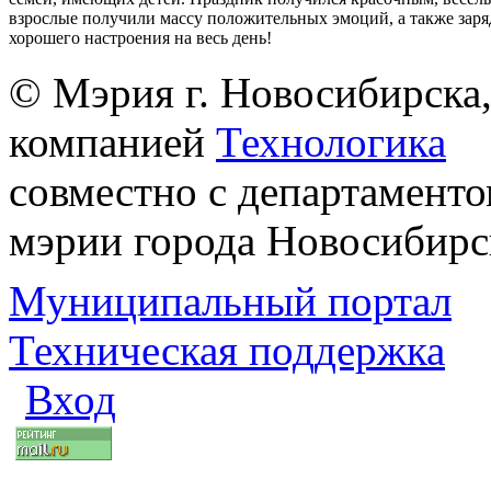
взрослые получили массу положительных эмоций, а также заря
хорошего настроения на весь день!
© Мэрия г. Новосибирска,
компанией
Технологика
совместно с департаменто
мэрии города Новосибирс
Муниципальный портал
Техническая поддержка
Вход