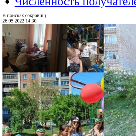
Численность получател
В поисках сокровищ
26.05.2022 14:30