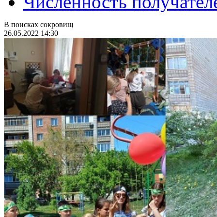
Численность получател
В поисках сокровищ
26.05.2022 14:30