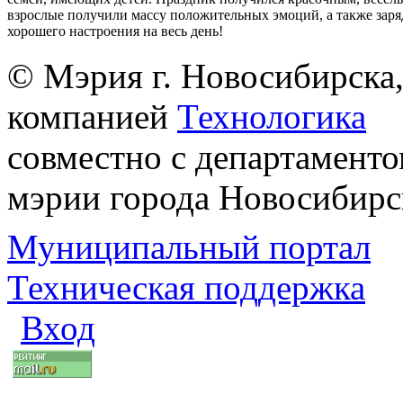
взрослые получили массу положительных эмоций, а также заря
хорошего настроения на весь день!
© Мэрия г. Новосибирска,
компанией
Технологика
совместно с департаменто
мэрии города Новосибирс
Муниципальный портал
Техническая поддержка
Вход