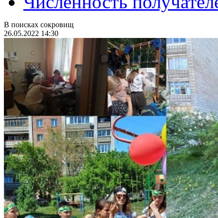
Численность получател
В поисках сокровищ
26.05.2022 14:30