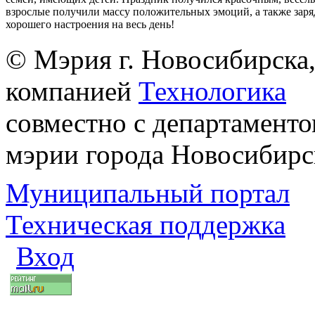
взрослые получили массу положительных эмоций, а также заря
хорошего настроения на весь день!
© Мэрия г. Новосибирска,
компанией
Технологика
совместно с департаменто
мэрии города Новосибирс
Муниципальный портал
Техническая поддержка
Вход