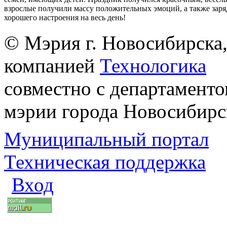
взрослые получили массу положительных эмоций, а также заря
хорошего настроения на весь день!
© Мэрия г. Новосибирска,
компанией
Технологика
совместно с департаменто
мэрии города Новосибирс
Муниципальный портал
Техническая поддержка
Вход