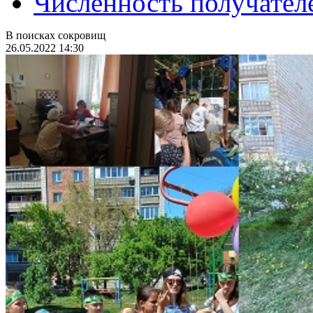
Численность получател
В поисках сокровищ
26.05.2022 14:30