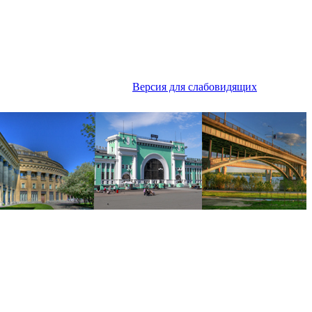
Версия для слабовидящих