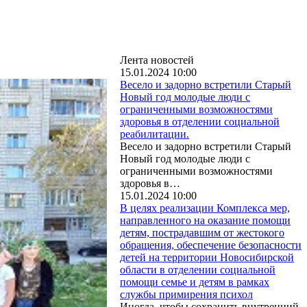
Лента новостей
15.01.2024 10:00
Весело и задорно встретили Старый
Новый год молодые люди с
ограниченными возможностями
здоровья в отделении социальной
реабилитации.
Весело и задорно встретили Старый
Новый год молодые люди с
ограниченными возможностями
здоровья в…
15.01.2024 10:00
В целях реализации Комплекса мер,
направленного на оказание помощи
детям, пострадавшим от жестокого
обращения, обеспечение безопасности
детей на территории Новосибирской
области в отделении социальной
помощи семье и детям в рамках
службы примирения психол
Иногда, чтобы сохранить внутренний