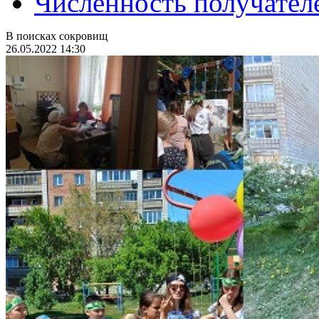
Численность получател
В поисках сокровищ
26.05.2022 14:30