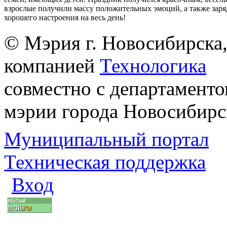
взрослые получили массу положительных эмоций, а также заря
хорошего настроения на весь день!
© Мэрия г. Новосибирска,
компанией
Технологика
совместно с департаменто
мэрии города Новосибирс
Муниципальный портал
Техническая поддержка
Вход