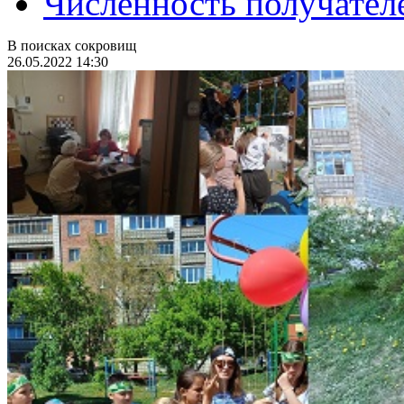
Численность получател
В поисках сокровищ
26.05.2022 14:30