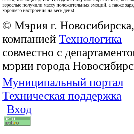
взрослые получили массу положительных эмоций, а также заря
хорошего настроения на весь день!
© Мэрия г. Новосибирска,
компанией
Технологика
совместно с департаменто
мэрии города Новосибирс
Муниципальный портал
Техническая поддержка
Вход