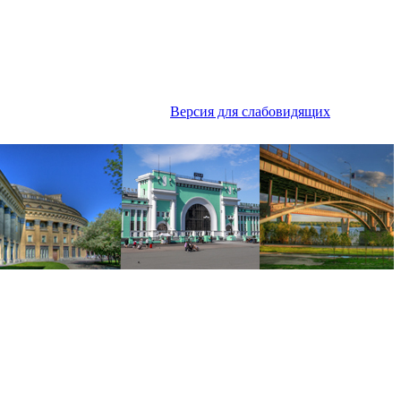
Версия для слабовидящих