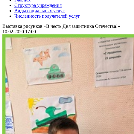
Структура учреждения
Виды социальных услуг
Численность получателей услуг
Выставка рисунков «В честь Дня защитника Отечества!»
10.02.2020 17:00