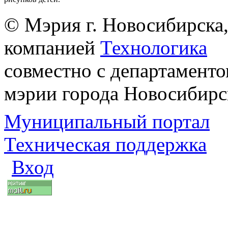
© Мэрия г. Новосибирска,
компанией
Технологика
совместно с департаменто
мэрии города Новосибирс
Муниципальный портал
Техническая поддержка
Вход