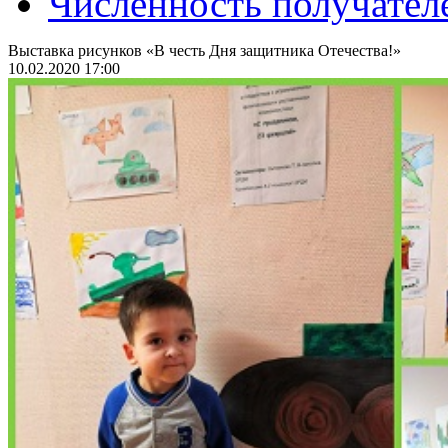
Численность получател
Выставка рисунков «В честь Дня защитника Отечества!»
10.02.2020 17:00